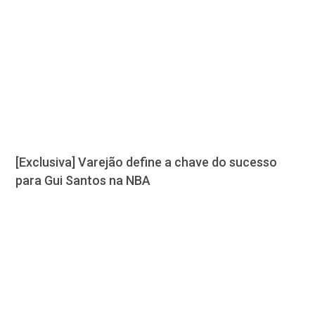
[Exclusiva] Varejão define a chave do sucesso
para Gui Santos na NBA