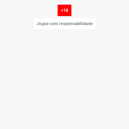
+18
Jogue com responsabilidade