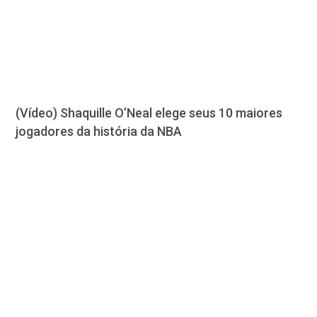
(Vídeo) Shaquille O’Neal elege seus 10 maiores
jogadores da história da NBA