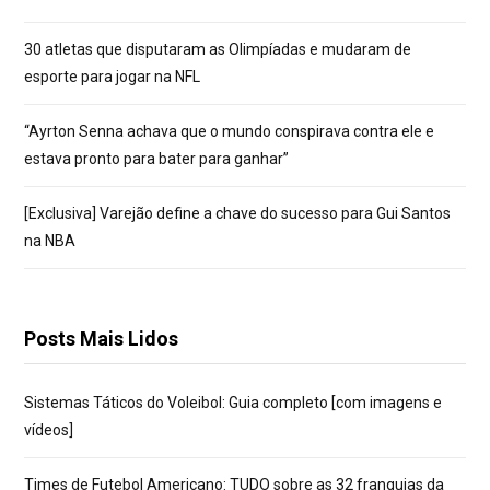
30 atletas que disputaram as Olimpíadas e mudaram de
esporte para jogar na NFL
“Ayrton Senna achava que o mundo conspirava contra ele e
estava pronto para bater para ganhar”
[Exclusiva] Varejão define a chave do sucesso para Gui Santos
na NBA
Posts Mais Lidos
Sistemas Táticos do Voleibol: Guia completo [com imagens e
vídeos]
Times de Futebol Americano: TUDO sobre as 32 franquias da