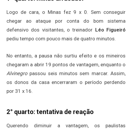
Logo de cara, o Minas fez 9 x 0. Sem conseguir
chegar ao ataque por conta do bom sistema
defensivo dos visitantes, o treinador
Léo Figueiró
pediu tempo com pouco mais de quatro minutos.
No entanto, a pausa não surtiu efeito e os mineiros
chegaram a abrir 19 pontos de vantagem, enquanto o
Alvinegro
passou seis minutos sem marcar. Assim,
os donos da casa encerraram o período perdendo
por 31 x 16.
2° quarto: tentativa de reação
Querendo diminuir a vantagem, os paulistas