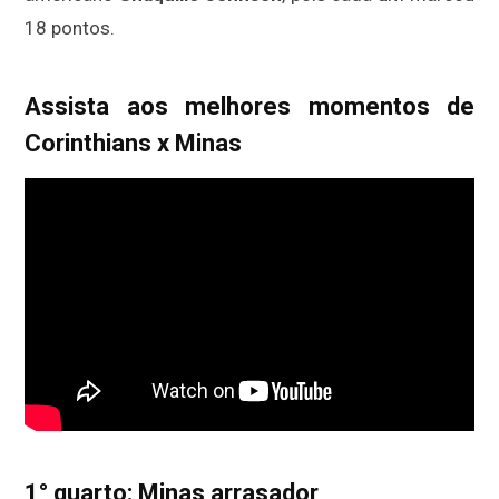
18 pontos.
Assista aos melhores momentos de
Corinthians x Minas
1° quarto: Minas arrasador