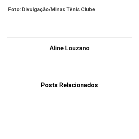
Foto: Divulgação/Minas Tênis Clube
Aline Louzano
Posts Relacionados