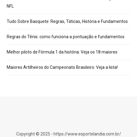
NFL
Tudo Sobre Basquete: Regras, Táticas, História e Fundamentos
Regras do Tênis: como funciona a pontuação e fundamentos
Melhor piloto de Fórmula 1 da história: Veja os 18 maiores
Maiores Artilheiros do Campeonato Brasileiro: Veja a lista!
Copyright © 2025 - https://www.esportelandia.com.br/