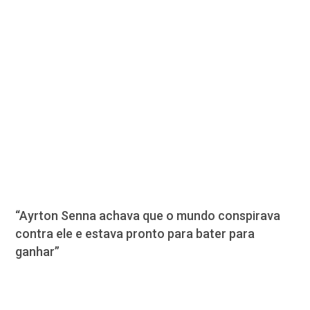
“Ayrton Senna achava que o mundo conspirava
contra ele e estava pronto para bater para
ganhar”