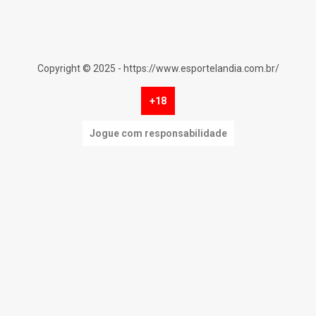
Copyright © 2025 - https://www.esportelandia.com.br/
+18
Jogue com responsabilidade