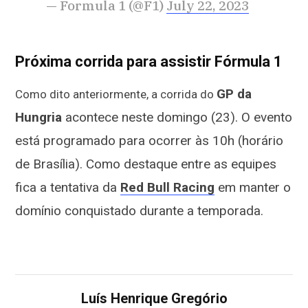
— Formula 1 (@F1)
July 22, 2023
Próxima corrida para assistir Fórmula 1
GP da
Como dito anteriormente, a corrida do
Hungria
acontece neste domingo (23).
O evento
está programado para ocorrer às 10h (horário
de Brasília). Como destaque entre as equipes
fica a tentativa da
Red Bull Racing
em manter o
domínio conquistado durante a temporada.
Luís Henrique Gregório