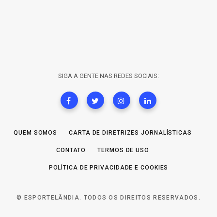
SIGA A GENTE NAS REDES SOCIAIS:
QUEM SOMOS
CARTA DE DIRETRIZES JORNALÍSTICAS
CONTATO
TERMOS DE USO
POLÍTICA DE PRIVACIDADE E COOKIES
© ESPORTELÂNDIA. TODOS OS DIREITOS RESERVADOS.