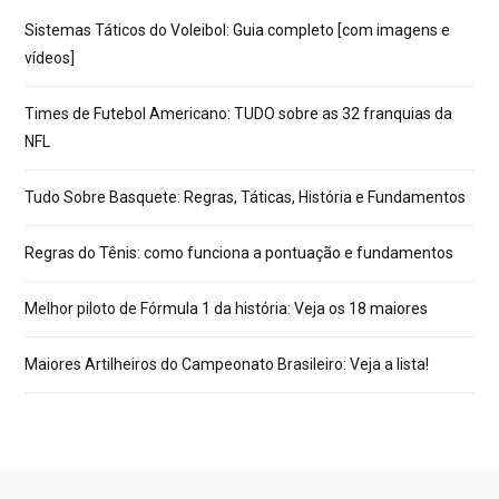
Sistemas Táticos do Voleibol: Guia completo [com imagens e
vídeos]
Times de Futebol Americano: TUDO sobre as 32 franquias da
NFL
Tudo Sobre Basquete: Regras, Táticas, História e Fundamentos
Regras do Tênis: como funciona a pontuação e fundamentos
Melhor piloto de Fórmula 1 da história: Veja os 18 maiores
Maiores Artilheiros do Campeonato Brasileiro: Veja a lista!