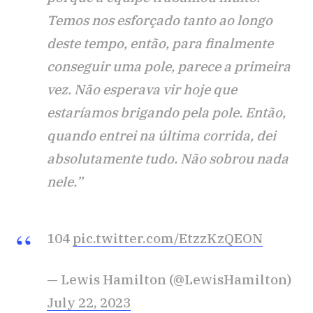
Temos nos esforçado tanto ao longo
deste tempo, então, para finalmente
conseguir uma pole, parece a primeira
vez. Não esperava vir hoje que
estaríamos brigando pela pole. Então,
quando entrei na última corrida, dei
absolutamente tudo. Não sobrou nada
nele.”
104
pic.twitter.com/EtzzKzQEON
— Lewis Hamilton (@LewisHamilton)
July 22, 2023