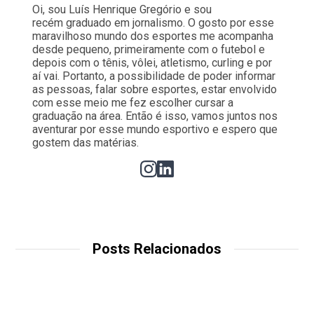
Oi, sou Luís Henrique Gregório e sou
recém graduado em jornalismo. O gosto por esse
maravilhoso mundo dos esportes me acompanha
desde pequeno, primeiramente com o futebol e
depois com o tênis, vôlei, atletismo, curling e por
aí vai. Portanto, a possibilidade de poder informar
as pessoas, falar sobre esportes, estar envolvido
com esse meio me fez escolher cursar a
graduação na área. Então é isso, vamos juntos nos
aventurar por esse mundo esportivo e espero que
gostem das matérias.
Posts Relacionados