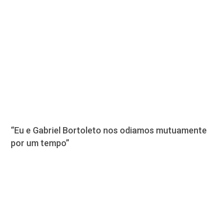
“Eu e Gabriel Bortoleto nos odiamos mutuamente
por um tempo”