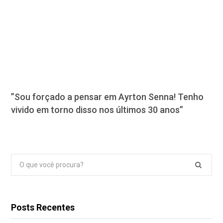
”Sou forçado a pensar em Ayrton Senna! Tenho
vivido em torno disso nos últimos 30 anos”
Pesquisar
por:
Posts Recentes