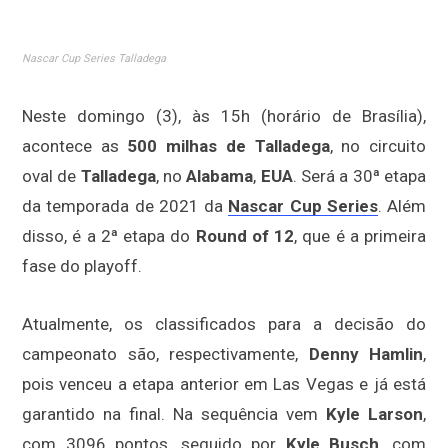
Nascar Cup Series Talladega
Neste domingo (3), às 15h (horário de Brasília),
acontece as
500 milhas de Talladega
, no circuito
oval de
Talladega
, no
Alabama
,
EUA
. Será a 30ª etapa
da temporada de 2021 da
Nascar Cup Series
. Além
disso, é a 2ª etapa do
Round of 12
, que é a primeira
fase do playoff.
Atualmente, os classificados para a decisão do
campeonato são, respectivamente,
Denny Hamlin
,
pois venceu a etapa anterior em Las Vegas e já está
garantido na final. Na sequência vem
Kyle Larson
,
com 3096 pontos, seguido por
Kyle Busch
, com