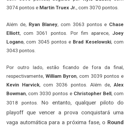
3074 pontos e
Martin Truex Jr.
, com 3070 pontos.
Além de,
Ryan Blaney
, com 3063 pontos e
Chase
Elliott
, com 3061 pontos. Por fim aparece,
Joey
Logano
, com 3045 pontos e
Brad Keselowski
, com
3043 pontos.
Por outro lado, estão ficando de fora da final,
respectivamente,
William Byron
, com 3039 pontos e
Kevin Harvick
, com 3036 pontos. Além de,
Alex
Bowman
, com 3030 pontos e
Christopher Bell
, com
No entanto, qualquer piloto do
3018 pontos.
playoff que vencer a prova conquistará uma
vaga automática para a próxima fase, o
Round