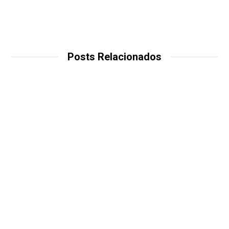
Posts Relacionados