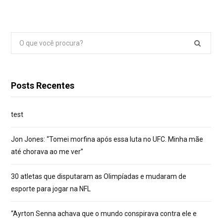
Pesquisar
por:
Posts Recentes
test
Jon Jones: “Tomei morfina após essa luta no UFC. Minha mãe
até chorava ao me ver”
30 atletas que disputaram as Olimpíadas e mudaram de
esporte para jogar na NFL
“Ayrton Senna achava que o mundo conspirava contra ele e