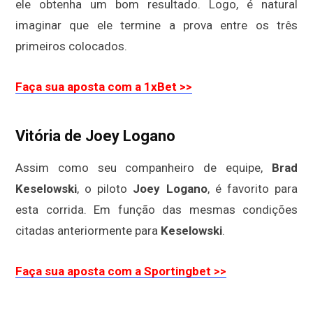
ele obtenha um bom resultado. Logo, é natural
imaginar que ele termine a prova entre os três
primeiros colocados.
Faça sua aposta com a 1xBet >>
Vitória de Joey Logano
Assim como seu companheiro de equipe,
Brad
Keselowski
, o piloto
Joey Logano
, é favorito para
esta corrida. Em função das mesmas condições
citadas anteriormente para
Keselowski
.
Faça sua aposta com a Sportingbet >>