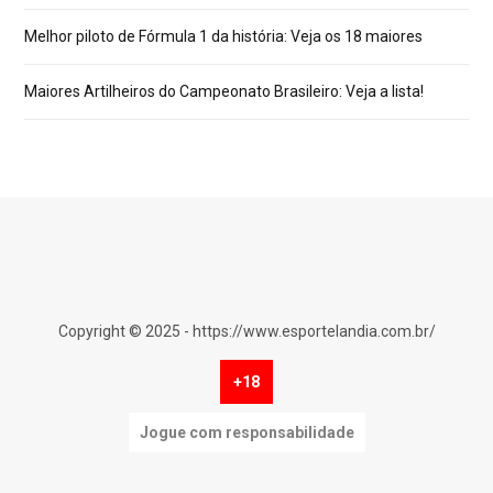
Melhor piloto de Fórmula 1 da história: Veja os 18 maiores
Maiores Artilheiros do Campeonato Brasileiro: Veja a lista!
Copyright © 2025 - https://www.esportelandia.com.br/
+18
Jogue com responsabilidade