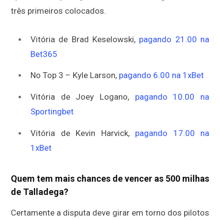
três primeiros colocados.
Vitória de Brad Keselowski,
pagando 21.00 na
Bet365
No Top 3 – Kyle Larson,
pagando 6.00 na 1xBet
Vitória de Joey Logano,
pagando 10.00 na
Sportingbet
Vitória de Kevin Harvick,
pagando 17.00 na
1xBet
Quem tem mais chances de vencer as 500 milhas
de Talladega?
Certamente a disputa deve girar em torno dos pilotos