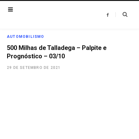
F
a
c
e
b
o
AUTOMOBILISMO
o
k
500 Milhas de Talladega – Palpite e
Prognóstico – 03/10
29 DE SETEMBRO DE 2021