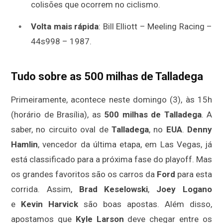
colisões que ocorrem no ciclismo.
Volta mais rápida
: Bill Elliott – Meeling Racing –
44s998 – 1987.
Tudo sobre as 500 milhas de Talladega
Primeiramente, acontece neste domingo (3), às 15h
(horário de Brasília), as
500 milhas de Talladega
. A
saber, no circuito oval de
Talladega
, no
EUA
.
Denny
Hamlin
, vencedor da última etapa, em Las Vegas, já
está classificado para a próxima fase do playoff. Mas
os grandes favoritos são os carros da
Ford
para esta
corrida. Assim,
Brad Keselowski
,
Joey Logano
e
Kevin Harvick
são boas apostas. Além disso,
apostamos que
Kyle Larson
deve chegar entre os