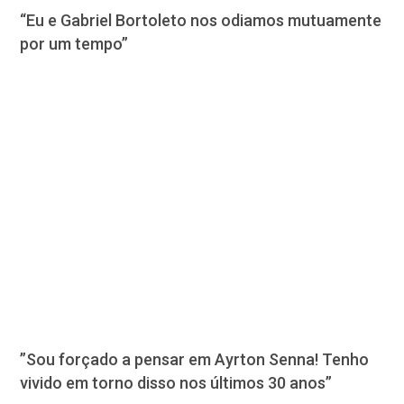
“Eu e Gabriel Bortoleto nos odiamos mutuamente
por um tempo”
”Sou forçado a pensar em Ayrton Senna! Tenho
vivido em torno disso nos últimos 30 anos”