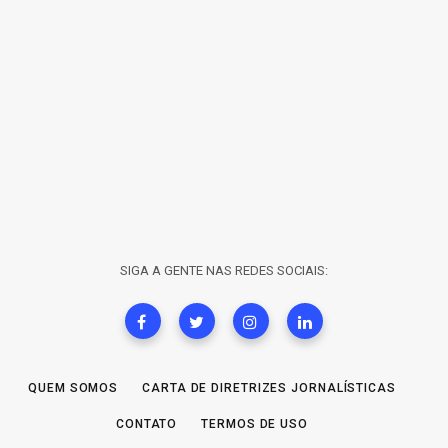
SIGA A GENTE NAS REDES SOCIAIS:
QUEM SOMOS
CARTA DE DIRETRIZES JORNALÍSTICAS
CONTATO
TERMOS DE USO