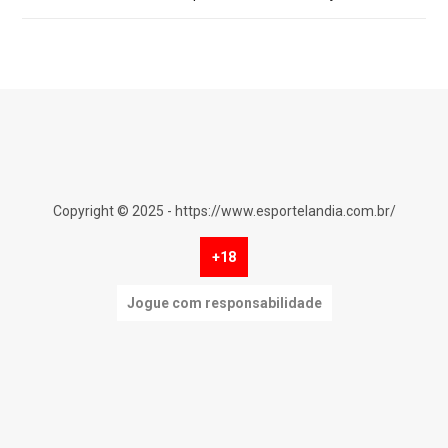
Copyright © 2025 - https://www.esportelandia.com.br/
+18
Jogue com responsabilidade