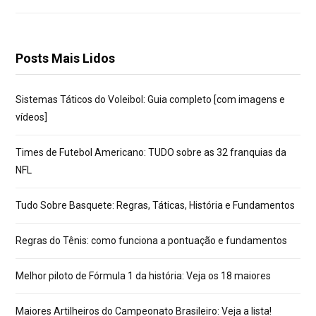
Posts Mais Lidos
Sistemas Táticos do Voleibol: Guia completo [com imagens e
vídeos]
Times de Futebol Americano: TUDO sobre as 32 franquias da
NFL
Tudo Sobre Basquete: Regras, Táticas, História e Fundamentos
Regras do Tênis: como funciona a pontuação e fundamentos
Melhor piloto de Fórmula 1 da história: Veja os 18 maiores
Maiores Artilheiros do Campeonato Brasileiro: Veja a lista!