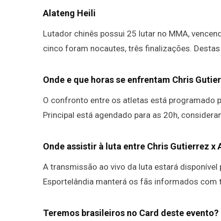
Alateng Heili
Lutador chinês possui 25 lutar no MMA, vencend
cinco foram nocautes, três finalizações. Destas 
Onde e que horas se enfrentam Chris Gutier
O confronto entre os atletas está programado p
Principal está agendado para as 20h, consideran
Onde assistir à luta entre Chris Gutierrez x 
A transmissão ao vivo da luta estará disponível
Esportelândia manterá os fãs informados com 
Teremos brasileiros no Card deste evento?