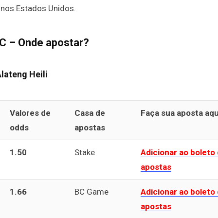
o nos Estados Unidos.
UFC – Onde apostar?
lateng Heili
Valores de
Casa de
Faça sua aposta aqu
odds
apostas
1.50
Stake
Adicionar ao boleto
apostas
1.66
BC Game
Adicionar ao boleto
apostas