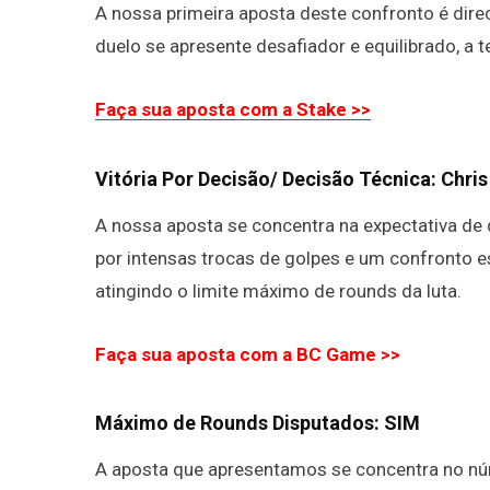
A nossa primeira aposta deste confronto é dire
duelo se apresente desafiador e equilibrado, a 
Faça sua aposta com a Stake >>
Vitória Por Decisão/ Decisão Técnica: Chris
A nossa aposta se concentra na expectativa de q
por intensas trocas de golpes e um confronto 
atingindo o limite máximo de rounds da luta.
Faça sua aposta com a BC Game >>
Máximo de Rounds Disputados: SIM
A aposta que apresentamos se concentra no nú