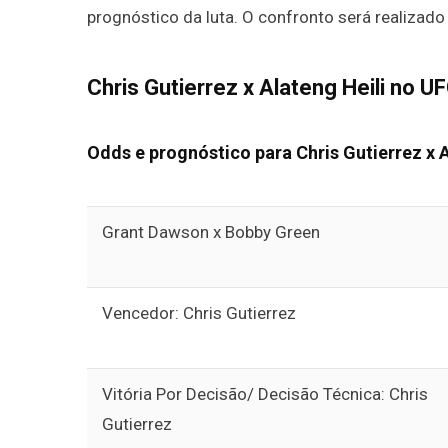
prognóstico da luta. O confronto será realizad
Chris Gutierrez x Alateng Heili no 
Odds e prognóstico para Chris Gutierrez x A
Grant Dawson x Bobby Green
Vencedor: Chris Gutierrez
Vitória Por Decisão/ Decisão Técnica: Chris
Gutierrez