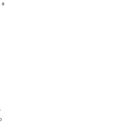
 a
o
o