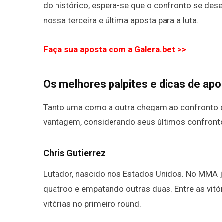
do histórico, espera-se que o confronto se des
nossa terceira e última aposta para a luta.
Faça sua aposta com a Galera.bet >>
Os melhores palpites e dicas de apos
Tanto uma como a outra chegam ao confronto c
vantagem, considerando seus últimos confront
Chris Gutierrez
Lutador, nascido nos Estados Unidos. No MMA j
quatroo e empatando outras duas. Entre as vitó
vitórias no primeiro round.