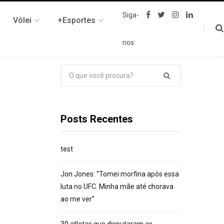
F
T
I
L
Siga-
Vôlei
+Esportes
a
w
n
i
c
i
s
n
e
t
t
k
nos:
b
t
a
e
o
e
g
d
o
r
r
I
k
a
n
Pesquisar
m
por:
Posts Recentes
test
Jon Jones: “Tomei morfina após essa
luta no UFC. Minha mãe até chorava
ao me ver”