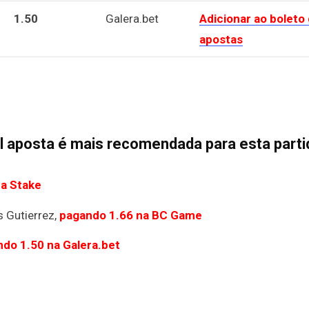
1.50
Galera.bet
Adicionar ao boleto
apostas
ual aposta é mais recomendada para esta part
a Stake
s Gutierrez,
pagando 1.66 na
BC Game
ndo 1.50 na
Galera.bet