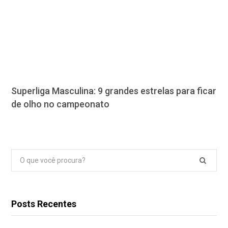
Superliga Masculina: 9 grandes estrelas para ficar
de olho no campeonato
Pesquisar
por:
Posts Recentes