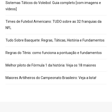
Sistemas Táticos do Voleibol: Guia completo [com imagens e
vídeos]
Times de Futebol Americano: TUDO sobre as 32 franquias da
NFL
Tudo Sobre Basquete: Regras, Táticas, História e Fundamentos
Regras do Tênis: como funciona a pontuação e fundamentos
Melhor piloto de Fórmula 1 da história: Veja os 18 maiores
Maiores Artilheiros do Campeonato Brasileiro: Veja a lista!