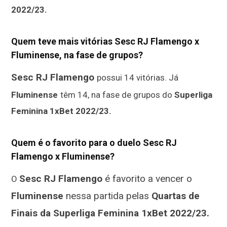
2022/23
.
Quem teve mais vitórias Sesc RJ Flamengo x
Fluminense, na fase de grupos?
Sesc RJ Flamengo
possui 14 vitórias. Já
Fluminense
têm 14, na fase de grupos do
Superliga
Feminina 1xBet 2022/23
.
Quem é o favorito para o duelo Sesc RJ
Flamengo x Fluminense?
Sesc RJ Flamengo
é favorito a vencer o
O
Fluminense
nessa partida pelas
Quartas de
Finais da
Superliga Feminina 1xBet 2022/23
.