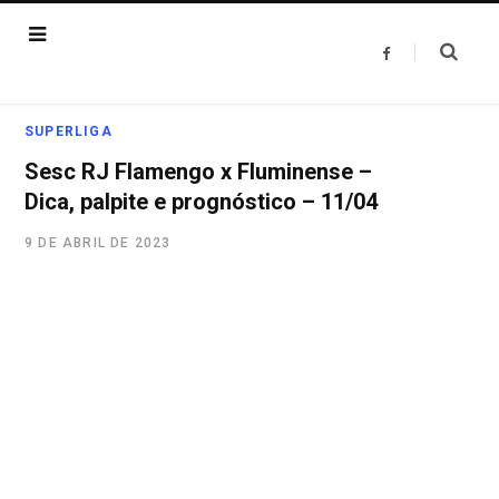
F
a
c
e
b
o
SUPERLIGA
o
k
Sesc RJ Flamengo x Fluminense –
Dica, palpite e prognóstico – 11/04
9 DE ABRIL DE 2023