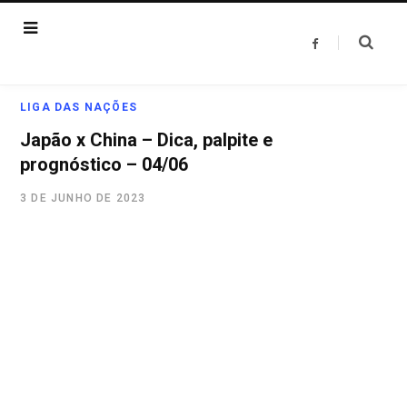
F
a
c
e
b
o
LIGA DAS NAÇÕES
o
k
Japão x China – Dica, palpite e
prognóstico – 04/06
3 DE JUNHO DE 2023