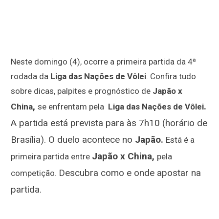
Neste domingo (4), ocorre a primeira partida da 4ª
rodada da
Liga das Nações
de Vôlei
. Confira tudo
sobre dicas, palpites e prognóstico de
Japão x
,
.
China
se enfrentam pela
Liga das Nações
de Vôlei
A
partida está prevista para às 7h10 (horário de
Brasília). O duelo acontece
no
Japão.
Está é a
Japão x China,
primeira partida entre
pela
Descubra como e onde apostar na
competição.
partida.