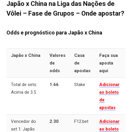
Japão x China na
Liga das Nações
de
Vôlei
– Fase de Grupos – Onde apostar?
Odds e prognóstico para Japão x China
Japão x China
Valores
Casa
Faça sua
de
de
aposta
odds
apostas
aqui
Total de sets:
1.66
Stake
Adicionar
Acima de 3.5
ao boleto
de
apostas
Vencedor do
2.30
F12.bet
Adicionar
set 1: Japão
ao boleto