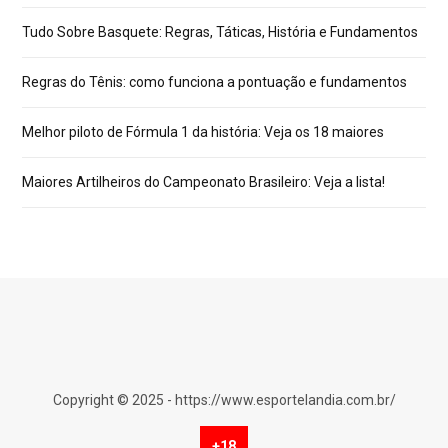
Tudo Sobre Basquete: Regras, Táticas, História e Fundamentos
Regras do Tênis: como funciona a pontuação e fundamentos
Melhor piloto de Fórmula 1 da história: Veja os 18 maiores
Maiores Artilheiros do Campeonato Brasileiro: Veja a lista!
Copyright © 2025 - https://www.esportelandia.com.br/
+18