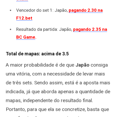
Vencedor do set 1: Japão,
pagando 2.30 na
F12.bet
Resultado da partida: Japão,
pagando 2.35 na
BC Game
.
Total de mapas: acima de 3.5
A maior probabilidade é de que
Japão
consiga
uma vitória, com a necessidade de levar mais
de três sets. Sendo assim, está é a aposta mais
indicada, já que aborda apenas a quantidade de
mapas, independente do resultado final.
Portanto, para que ela se concretize, basta que