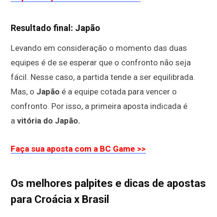
Resultado final: Japão
Levando em consideração o momento das duas
equipes é de se esperar que o confronto não seja
fácil. Nesse caso, a partida tende a ser equilibrada.
Mas, o
Japão
é a equipe cotada para vencer o
confronto. Por isso, a primeira aposta indicada é
a
vitória do Japão.
Faça sua aposta com a BC Game >>
Os melhores palpites e dicas de apostas
para Croácia x Brasil