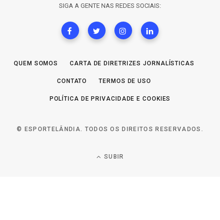
SIGA A GENTE NAS REDES SOCIAIS:
QUEM SOMOS
CARTA DE DIRETRIZES JORNALÍSTICAS
CONTATO
TERMOS DE USO
POLÍTICA DE PRIVACIDADE E COOKIES
© ESPORTELÂNDIA. TODOS OS DIREITOS RESERVADOS.
SUBIR