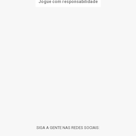
Jogue com responsabilidade
SIGA A GENTE NAS REDES SOCIAIS: