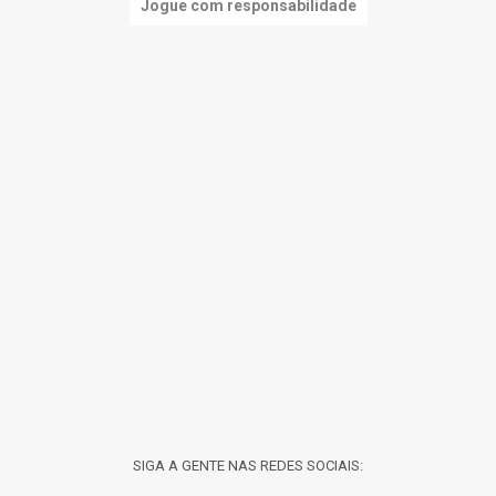
Jogue com responsabilidade
SIGA A GENTE NAS REDES SOCIAIS: