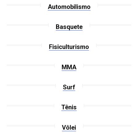
Automobilismo
Basquete
Fisiculturismo
MMA
Surf
Tênis
Vôlei