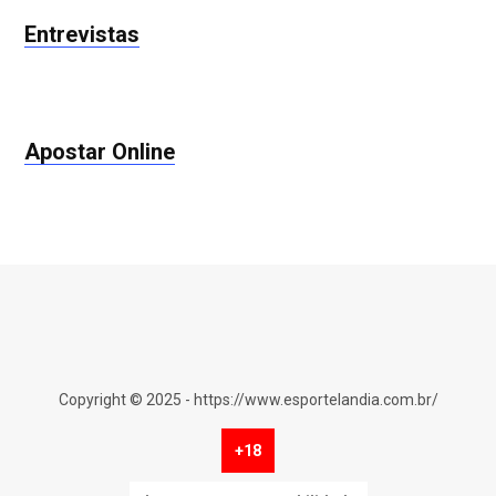
Entrevistas
Apostar Online
Copyright © 2025 - https://www.esportelandia.com.br/
+18